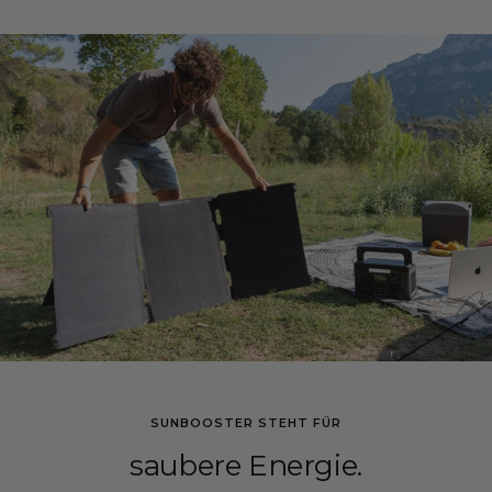
SUNBOOSTER STEHT FÜR