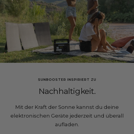
SUNBOOSTER INSPIRIERT ZU
Nachhaltigkeit.
Mit der Kraft der Sonne kannst du deine
elektronischen Geräte jederzeit und überall
aufladen.