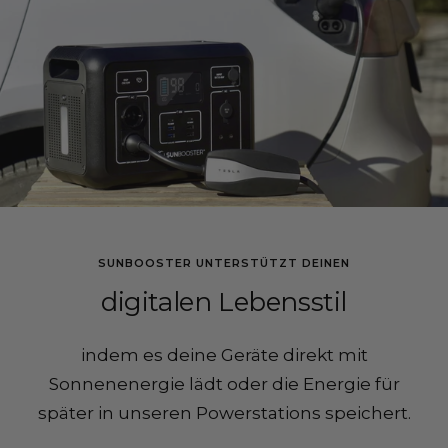
SUNBOOSTER UNTERSTÜTZT DEINEN
digitalen Lebensstil
indem es deine Geräte direkt mit
Sonnenenergie lädt oder die Energie für
später in unseren Powerstations speichert.