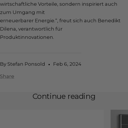
wirtschaftliche Vorteile, sondern inspiriert auch
zum Umgang mit
erneuerbarer Energie.“, freut sich auch Benedikt
Dilena, verantwortlich für
Produktinnovationen.
By Stefan Ponsold
Feb 6, 2024
Share
Continue reading