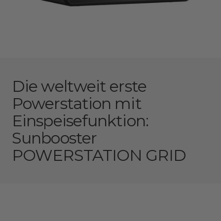
Die weltweit erste
Powerstation mit
Einspeisefunktion:
Sunbooster
POWERSTATION GRID