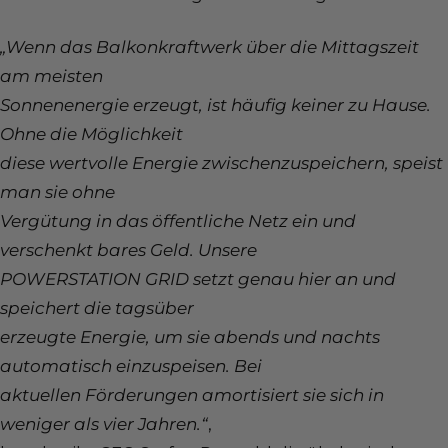
„Wenn das Balkonkraftwerk über die Mittagszeit
am meisten
Sonnenenergie erzeugt, ist häufig keiner zu Hause.
Ohne die Möglichkeit
diese wertvolle Energie zwischenzuspeichern, speist
man sie ohne
Vergütung in das öffentliche Netz ein und
verschenkt bares Geld. Unsere
POWERSTATION GRID setzt genau hier an und
speichert die tagsüber
erzeugte Energie, um sie abends und nachts
automatisch einzuspeisen. Bei
aktuellen Förderungen amortisiert sie sich in
weniger als vier Jahren.“
,