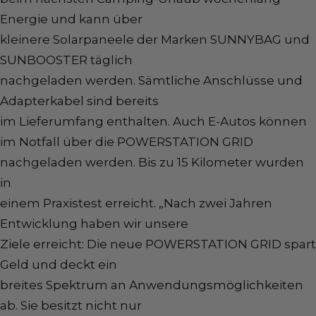
Energie und kann über
kleinere Solarpaneele der Marken SUNNYBAG und
SUNBOOSTER täglich
nachgeladen werden. Sämtliche Anschlüsse und
Adapterkabel sind bereits
im Lieferumfang enthalten. Auch E-Autos können
im Notfall über die POWERSTATION GRID
nachgeladen werden. Bis zu 15 Kilometer wurden
in
einem Praxistest erreicht. „Nach zwei Jahren
Entwicklung haben wir unsere
Ziele erreicht: Die neue POWERSTATION GRID spart
Geld und deckt ein
breites Spektrum an Anwendungsmöglichkeiten
ab. Sie besitzt nicht nur