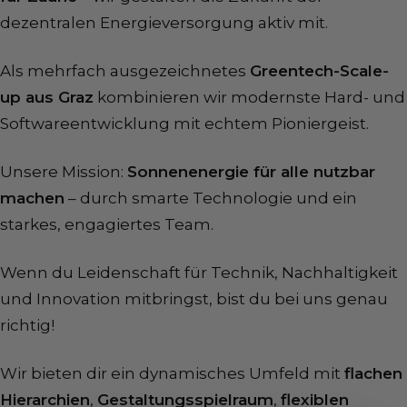
dezentralen Energieversorgung aktiv mit.
Als mehrfach ausgezeichnetes
Greentech-Scale-
up aus Graz
kombinieren wir modernste Hard- und
Softwareentwicklung mit echtem Pioniergeist.
Unsere Mission:
Sonnenenergie für alle nutzbar
machen
– durch smarte Technologie und ein
starkes, engagiertes Team.
Wenn du Leidenschaft für Technik, Nachhaltigkeit
und Innovation mitbringst, bist du bei uns genau
richtig!
Wir bieten dir ein dynamisches Umfeld mit
flachen
Hierarchien
,
Gestaltungsspielraum
,
flexiblen