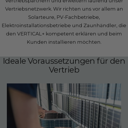
Vertriebspartnern und erweitern laufend unser
Vertriebsnetzwerk. Wir richten uns vor allem an
Solarteure, PV-Fachbetriebe,
Elektroinstallationsbetriebe und Zaunhändler, die
den VERTICAL+ kompetent erklären und beim
Kunden installieren möchten.
Ideale Voraussetzungen für den
Vertrieb