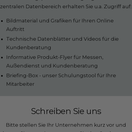
zentralen Datenbereich erhalten Sie u.a. Zugriff auf:
Bildmaterial und Grafiken für Ihren Online
Auftritt
Technische Datenblätter und Videos für die
Kundenberatung
Informative Produkt-Flyer für Messen,
Außendienst und Kundenberatung
Briefing-Box - unser Schulungstool für Ihre
Mitarbeiter
Schreiben Sie uns
Bitte stellen Sie Ihr Unternehmen kurz vor und