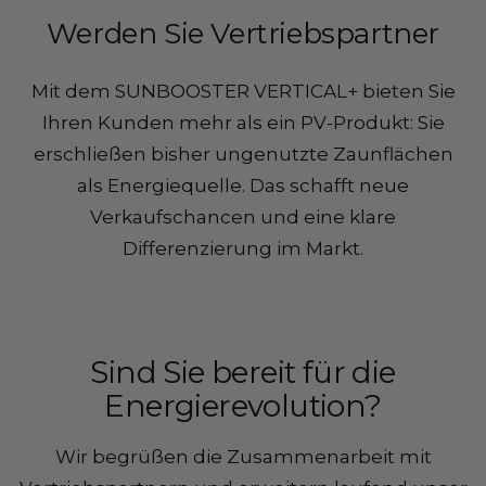
Werden Sie Vertriebspartner
Mit dem SUNBOOSTER VERTICAL+ bieten Sie
Ihren Kunden mehr als ein PV-Produkt: Sie
erschließen bisher ungenutzte Zaunflächen
als Energiequelle. Das schafft neue
Verkaufschancen und eine klare
Differenzierung im Markt.
Sind Sie bereit für die
Energierevolution?
Wir begrüßen die Zusammenarbeit mit