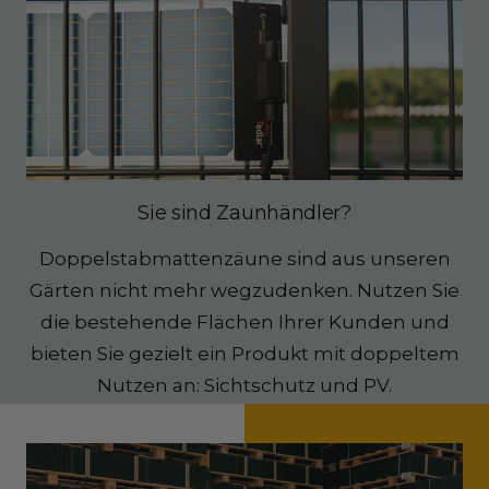
Sie sind Zaunhändler?
Doppelstabmattenzäune sind aus unseren
Gärten nicht mehr wegzudenken. Nutzen Sie
die bestehende Flächen Ihrer Kunden und
bieten Sie gezielt ein Produkt mit doppeltem
Nutzen an: Sichtschutz und PV.