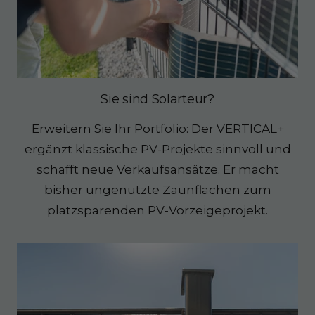
Sie sind Solarteur?
Erweitern Sie Ihr Portfolio: Der VERTICAL+
ergänzt klassische PV-Projekte sinnvoll und
schafft neue Verkaufsansätze. Er macht
bisher ungenutzte Zaunflächen zum
platzsparenden PV-Vorzeigeprojekt.