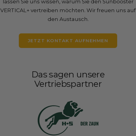
lassen Sie uns wissen, warum Sie den Sunbooster
VERTICAL+ vertreiben möchten. Wir freuen uns auf
den Austausch.
JETZT KONTAKT AUFNEHMEN
Das sagen unsere
Vertriebspartner