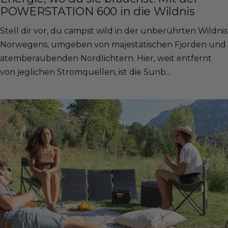
POWERSTATION 600 in die Wildnis
Stell dir vor, du campst wild in der unberührten Wildnis
Norwegens, umgeben von majestätischen Fjorden und
atemberaubenden Nordlichtern. Hier, weit entfernt
von jeglichen Stromquellen, ist die Sunb...