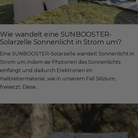
Wie wandelt eine SUNBOOSTER-
Solarzelle Sonnenlicht in Strom um?
Eine SUNBOOSTER-Solarzelle wandelt Sonnenlicht in
Strom um, indem sie Photonen des Sonnenlichts
einfängt und dadurch Elektronen im
Halbleitermaterial, wie in unserem Fall Silizium,
freisetzt. Diese...