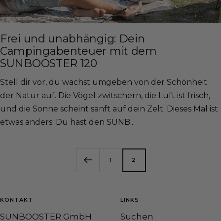
Frei und unabhängig: Dein
Campingabenteuer mit dem
SUNBOOSTER 120
Stell dir vor, du wachst umgeben von der Schönheit
der Natur auf. Die Vögel zwitschern, die Luft ist frisch,
und die Sonne scheint sanft auf dein Zelt. Dieses Mal ist
etwas anders: Du hast den SUNB...
1
2
KONTAKT
LINKS
SUNBOOSTER GmbH
Suchen