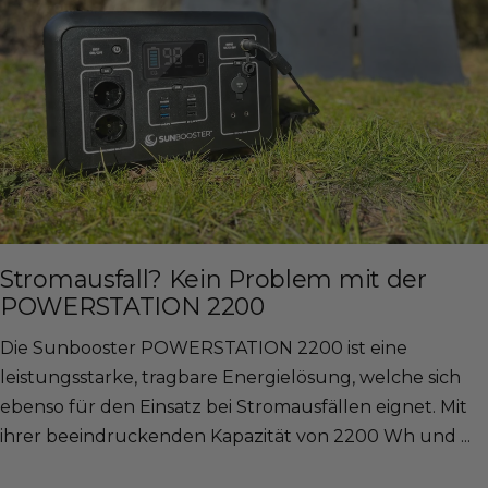
Stromausfall? Kein Problem mit der
POWERSTATION 2200
Die Sunbooster POWERSTATION 2200 ist eine
leistungsstarke, tragbare Energielösung, welche sich
ebenso für den Einsatz bei Stromausfällen eignet. Mit
ihrer beeindruckenden Kapazität von 2200 Wh und ...