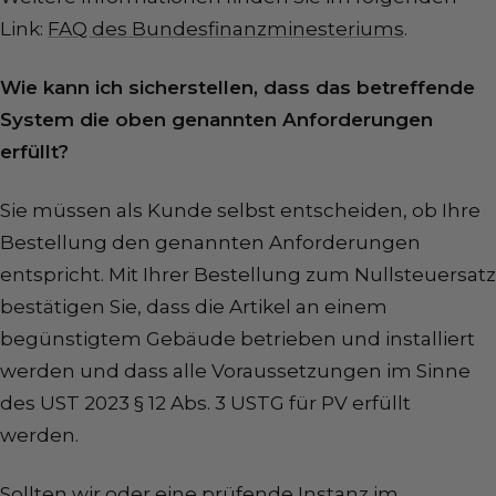
Link:
FAQ des Bundesfinanzminesteriums
.
Wie kann ich sicherstellen, dass das betreffende
System die oben genannten Anforderungen
erfüllt?
Sie müssen als Kunde selbst entscheiden, ob Ihre
Bestellung den genannten Anforderungen
entspricht. Mit Ihrer Bestellung zum Nullsteuersatz
bestätigen Sie, dass die Artikel an
einem
begünstigtem Gebäude betrieben und installiert
werden und dass alle Voraussetzungen im Sinne
des
UST 2023 § 12 Abs. 3 USTG für PV
erfüllt
werden.
Sollten wir oder eine prüfende Instanz im