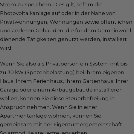
Strom zu speichern. Dies gilt, sofern die
Photovoltaikanlage auf oder in der Nähe von
Privatwohnungen, Wohnungen sowie öffentlichen
und anderen Gebäuden, die für dem Gemeinwohl
dienende Tätigkeiten genutzt werden, installiert
wird.
Wenn Sie also als Privatperson ein System mit bis
zu
30 kW (Spitzenbelastung) bei Ihrem eigenen
Haus, Ihrem Ferienhaus, Ihrem Gartenhaus, Ihrer
Garage oder einem Anbaugebäude installieren
wollen, können Sie diese Steuerbefreiung in
Anspruch nehmen. Wenn Sie in einer
Apartmentanlage wohnen, können Sie
gemeinsam mit der Eigentümergemeinschaft
Solarmodule steuerfrei erwerben.