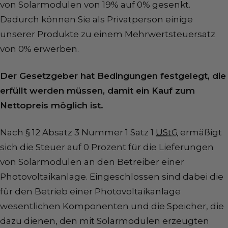
von Solarmodulen von 19% auf 0% gesenkt.
Dadurch können Sie als Privatperson einige
unserer Produkte zu einem Mehrwertsteuersatz
von 0% erwerben.
Der Gesetzgeber hat Bedingungen festgelegt, die
erfüllt werden müssen, damit ein Kauf zum
Nettopreis möglich ist.
Nach § 12 Absatz 3 Nummer 1 Satz 1
UStG
ermäßigt
sich die Steuer auf 0 Prozent für die Lieferungen
von Solarmodulen an den Betreiber einer
Photovoltaikanlage. Eingeschlossen sind dabei die
für den Betrieb einer Photovoltaikanlage
wesentlichen Komponenten und die Speicher, die
dazu dienen, den mit Solarmodulen erzeugten