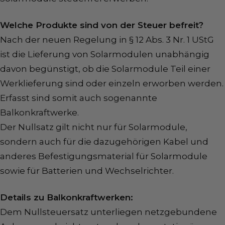
Welche Produkte sind von der Steuer befreit?
Nach der neuen Regelung in § 12 Abs. 3 Nr. 1 UStG
ist die Lieferung von Solarmodulen unabhängig
davon begünstigt, ob die Solarmodule Teil einer
Werklieferung sind oder einzeln erworben werden.
Erfasst sind somit auch sogenannte
Balkonkraftwerke.
Der Nullsatz gilt nicht nur für Solarmodule,
sondern auch für die dazugehörigen Kabel und
anderes Befestigungsmaterial für Solarmodule
sowie für Batterien und Wechselrichter.
Details zu Balkonkraftwerken:
Dem Nullsteuersatz unterliegen netzgebundene