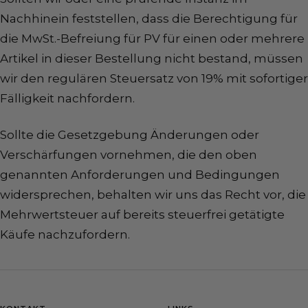
Nachhinein feststellen, dass die Berechtigung für
die MwSt.-Befreiung für PV für einen oder mehrere
Artikel in dieser Bestellung nicht bestand, müssen
wir den regulären Steuersatz von 19% mit sofortiger
Fälligkeit nachfordern.
Sollte die Gesetzgebung Änderungen oder
Verschärfungen vornehmen, die den oben
genannten Anforderungen und Bedingungen
widersprechen, behalten wir uns das Recht vor, die
Mehrwertsteuer auf bereits steuerfrei getätigte
Käufe nachzufordern.