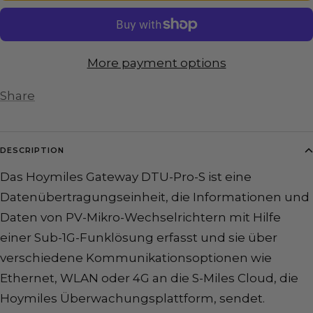
More payment options
Share
DESCRIPTION
Das Hoymiles Gateway DTU-Pro-S ist eine
Datenübertragungseinheit, die Informationen und
Daten von PV-Mikro-Wechselrichtern mit Hilfe
einer Sub-1G-Funklösung erfasst und sie über
verschiedene Kommunikationsoptionen wie
Ethernet, WLAN oder 4G an die S-Miles Cloud, die
Hoymiles Überwachungsplattform, sendet.