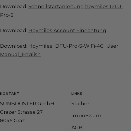
Download:
Schnellstartanleitung hoymiles DTU-
Pro-S
Download:
Hoymiles Account Einrichtung
Download:
Hoymiles_DTU-Pro-S-WiFi-4G_User
Manual_English
KONTAKT
LINKS
SUNBOOSTER GmbH
Suchen
Grazer Strasse 27
Impressum
8045 Graz
AGB